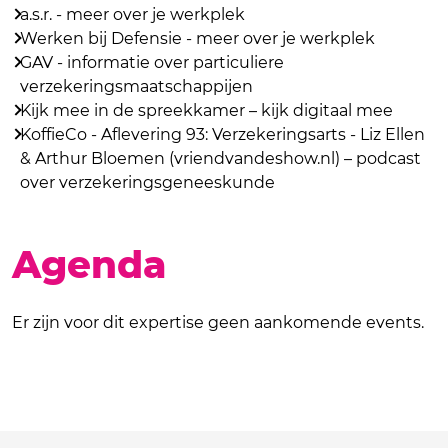
a.s.r. - meer over je werkplek
Werken bij Defensie - meer over je werkplek
GAV - informatie over particuliere
verzekeringsmaatschappijen
Kijk mee in de spreekkamer – kijk digitaal mee
KoffieCo - Aflevering 93: Verzekeringsarts - Liz Ellen
& Arthur Bloemen (vriendvandeshow.nl) – podcast
over verzekeringsgeneeskunde
Agenda
Er zijn voor dit expertise geen aankomende events.