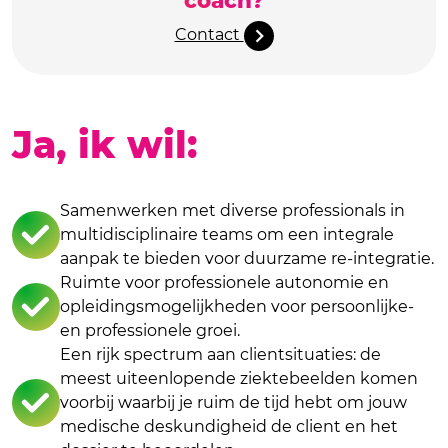
Contact
Ja, ik wil:
Samenwerken met diverse professionals in
multidisciplinaire teams om een integrale
aanpak te bieden voor duurzame re-integratie.
Ruimte voor professionele autonomie en
opleidingsmogelijkheden voor persoonlijke-
en professionele groei.
Een rijk spectrum aan clientsituaties: de
meest uiteenlopende ziektebeelden komen
voorbij waarbij je ruim de tijd hebt om jouw
medische deskundigheid de client en het