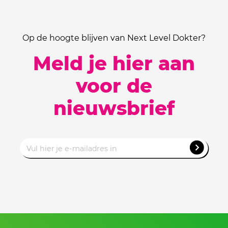
Op de hoogte blijven van Next Level Dokter?
Meld je hier aan
voor de
nieuwsbrief