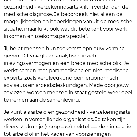
gezondheid - verzekeringsarts kijk jij verder dan de
medische diagnose. Je beoordeelt niet alleen de
mogelijkheden en beperkingen vanuit de medische
situatie, maar kijkt ook wat dit betekent voor werk,
inkomen en toekomstperspectief.
Jij helpt mensen hun toekomst opnieuw vorm te
geven. Dit vraagt om analytisch inzicht,
inlevingsvermogen en een brede medische blik. Je
werkt samen met paramedische en niet-medische
experts, zoals verpleegkundigen, ergonomisch
adviseurs en arbeidsdeskundigen. Mede door jouw
adviezen worden mensen in staat gesteld weer deel
te nemen aan de samenleving.
Je kunt als arbeid en gezondheid - verzekeringsarts
werken in verschillende organisaties. Je taken zijn
divers. Zo kun je (complexe) ziektebeelden in relatie
tot arbeid of in het kader van voorzieningen