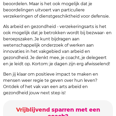
beoordelen. Maar is het ook mogelijk dat je
beoordelingen uitvoert van particuliere
verzekeringen of dienstgeschiktheid voor defensie.
Als arbeid en gezondheid - verzekeringsarts is het
ook mogelijk dat je betrokken wordt bij bezwaar- en
beroepszaken. Je kunt bijdragen aan
wetenschappelijk onderzoek of werken aan
innovaties in het vakgebied van arbeid en
gezondheid. Je denkt mee, je coacht, je delegeert
en je leidt op. Kortom: je dagen zijn erg afwisselend!
Ben jij klaar om positieve impact te maken en
mensen weer regie te geven over hun leven?
Ontdek of het vak van een arts arbeid en
gezondheid jouw next step is!
Vrijblijvend sparren met een
coach?