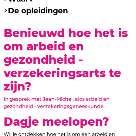
De opleidingen
Benieuwd hoe het is
om arbeid en
gezondheid -
verzekeringsarts te
zijn?
In gesprek met Jean-Michel, aios arbeid en
gezondheid - verzekeringsgeneeskunde
.
Dagje meelopen?
Wil je ontdekken hoe het is om een arbeid en