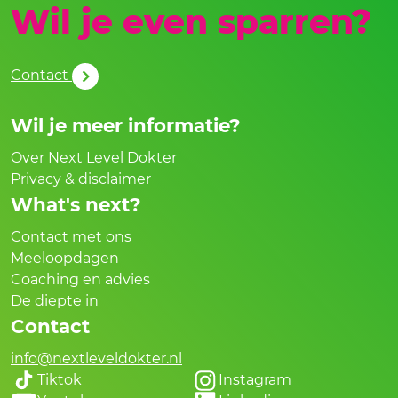
Wil je even sparren?
Contact
Wil je meer informatie?
Over Next Level Dokter
Privacy & disclaimer
What's next?
Contact met ons
Meeloopdagen
Coaching en advies
De diepte in
Contact
info@nextleveldokter.nl
Tiktok
Instagram